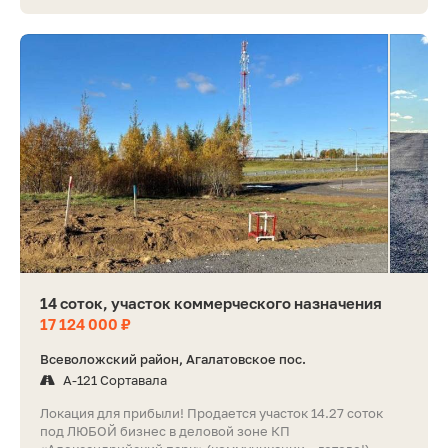
14 соток, участок коммерческого назначения
17 124 000 ₽
Всеволожский район, Агалатовское пос.
А-121 Сортавала
Локация для прибыли! Продается участок 14.27 соток
под ЛЮБОЙ бизнес в деловой зоне КП