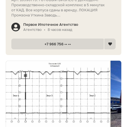
Производственно-складской комплекс в 5 минутах
от КАД. Все корпуса сданы в аренду. ЛОКАЦИЯ
Промзона Уткина Заводь...
Первое Ипотечное Агентство
Агентство
8 часов назад
•
+7 966 756 •• ••