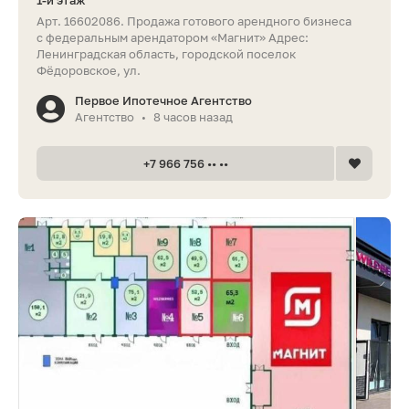
1-й этаж
Арт. 16602086. Продажа готового арендного бизнеса
с федеральным арендатором «Магнит» Адрес:
Ленинградская область, городской поселок
Фёдоровское, ул.
Первое Ипотечное Агентство
Агентство
8 часов назад
•
+7 966 756 •• ••