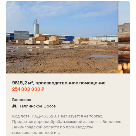
9815,2 м², производственное помещение
254 000 000 ₽
Волосово
Таллинское шоссе
Код лота: РАД-453520. Реализуется на торгах.
Продается деревообрабатывающий завод в г. Волосово
Ленинградской области по производству
высококачественной и...