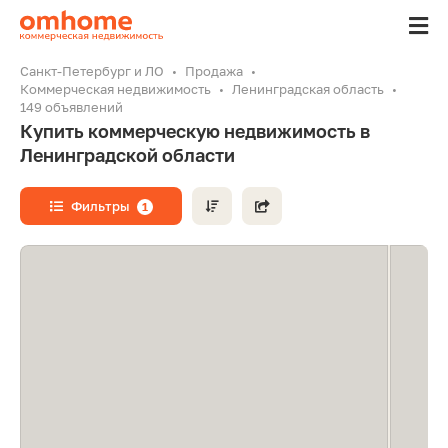
Санкт-Петербург и ЛО
Продажа
Коммерческая недвижимость
Ленинградская область
149 объявлений
Купить коммерческую недвижимость в
Ленинградской области
Фильтры
1