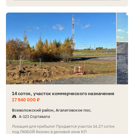
14 соток, участок коммерческого назначения
17 940 000 ₽
Всеволожский район, Агалатовское пос.
А-121 Сортавала
Локация для прибыли! Продается участок 14.27 соток
под ЛЮБОЙ бизнес в деловой зоне КП