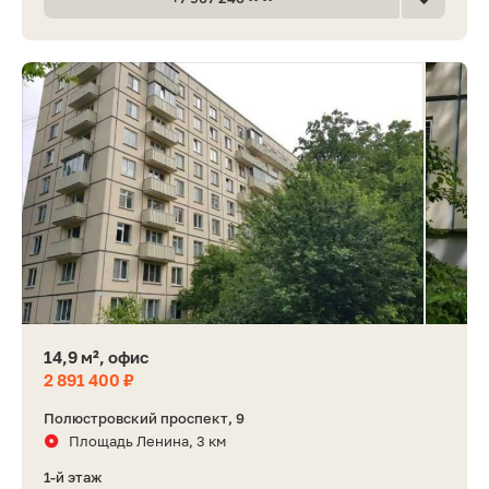
14,9 м², офис
2 891 400 ₽
Полюстровский проспект, 9
Площадь Ленина, 3 км
1-й этаж