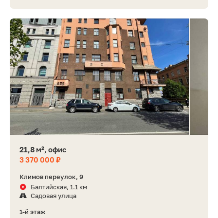
21,8 м², офис
3 370 000 ₽
Климов переулок, 9
Балтийская, 1.1 км
Садовая улица
1-й этаж