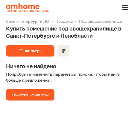
Санкт-Петербург и ЛО
Продажа
Под овощехранилище
Купить помещение под овощехранилище в
Санкт-Петербурге и Ленобласти
Фильтры
Ничего не найдено
Попробуйте изменить параметры поиска, чтобы найти
больше предложений.
Очистить фильтры