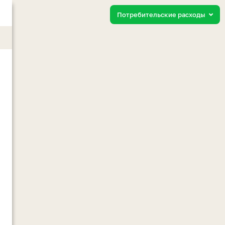
Потребительские расходы