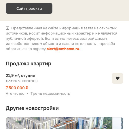
Сайт проекта
Представленная на сайте информация взята из открытых
источников, носит информационный характер и не является
публичной офертой. Если вы являетесь застройщиком
или собственником объекта и нашли неточность – просьба
обратиться по адресу
alert@omhome.ru
.
Продажа квартир
21,9 м², студия
Лот № 200318163
7 500 000 ₽
Агентство
Тренд недвижимость
•
Другие новостройки