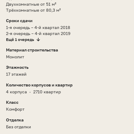
Двухкомнатные от 51 м²
Трёхкомнатные от 80,3 м²
Сроки сдачи
1-я очередь – 4-й квартал 2018
2-я очередь – 4-й квартал 2019
Ещё 1 очередь
Материал строительства
Монолит
Этажность
17 этажей
Количество корпусов и квартир
4 корпуса
2710 квартир
•
Класс
Комфорт
Отделка
Без отделки