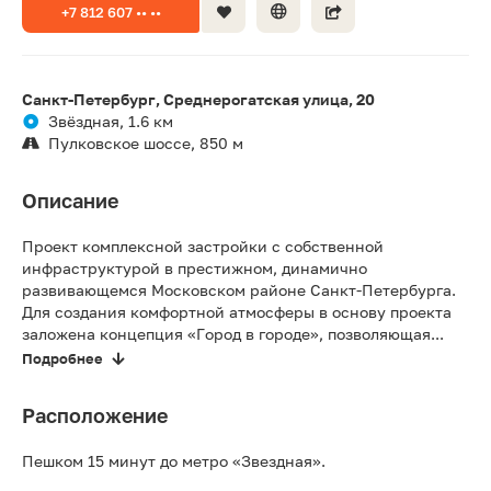
+7 812 607 •• ••
Санкт-Петербург, Среднерогатская улица, 20
Звёздная, 1.6 км
Пулковское шоссе, 850 м
Описание
Проект комплексной застройки с собственной
инфраструктурой в престижном, динамично
развивающемся Московском районе Санкт-Петербурга.
Для создания комфортной атмосферы в основу проекта
заложена концепция «Город в городе», позволяющая...
Подробнее
Расположение
Пешком 15 минут до метро «Звездная».