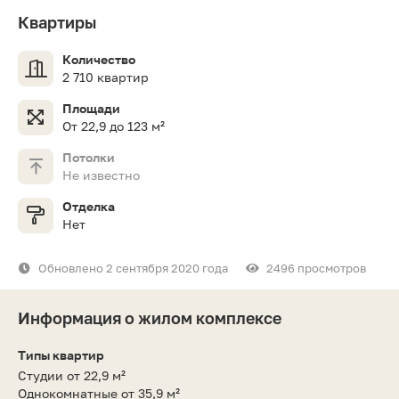
Квартиры
Количество
2 710 квартир
Площади
От 22,9 до 123 м²
Потолки
Не известно
Отделка
Нет
Обновлено 2 сентября 2020 года
2496 просмотров
Информация о жилом комплексе
Типы квартир
Студии от 22,9 м²
Однокомнатные от 35,9 м²