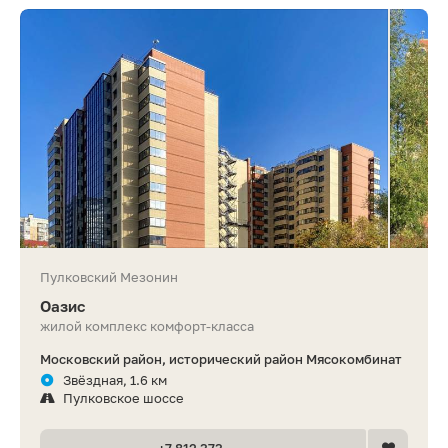
Пулковский Мезонин
Оазис
жилой комплекс комфорт-класса
Московский район, исторический район Мясокомбинат
Звёздная, 1.6 км
Пулковское шоссе
+7 812 373 •• ••