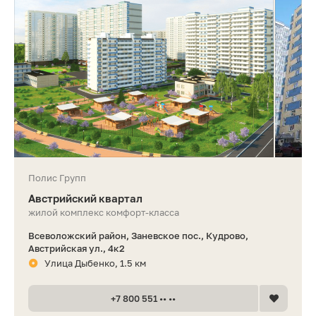
Полис Групп
Австрийский квартал
жилой комплекс комфорт-класса
Всеволожский район, Заневское пос., Кудрово,
Австрийская ул., 4к2
Улица Дыбенко, 1.5 км
+7 800 551 •• ••