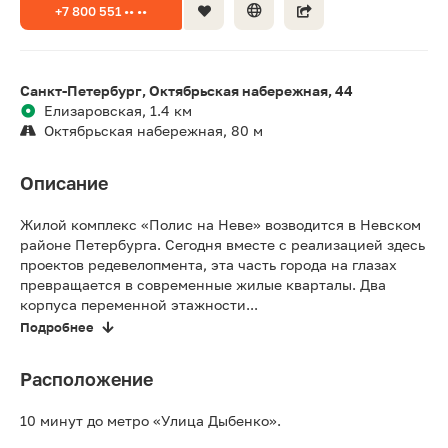
+7 800 551 •• ••
Санкт-Петербург, Октябрьская набережная, 44
Елизаровская, 1.4 км
Октябрьская набережная, 80 м
Описание
Жилой комплекс «Полис на Неве» возводится в Невском
районе Петербурга. Сегодня вместе с реализацией здесь
проектов редевелопмента, эта часть города на глазах
превращается в современные жилые кварталы. Два
корпуса переменной этажности...
Подробнее
Расположение
10 минут до метро «Улица Дыбенко».