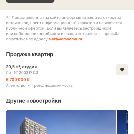
Представленная на сайте информация взята из открытых
источников, носит информационный характер и не является
публичной офертой. Если вы являетесь застройщиком
или собственником объекта и нашли неточность – просьба
обратиться по адресу
alert@omhome.ru
.
Продажа квартир
20,5 м², студия
Лот № 200317113
6 700 000 ₽
Агентство
Тренд недвижимость
•
Другие новостройки