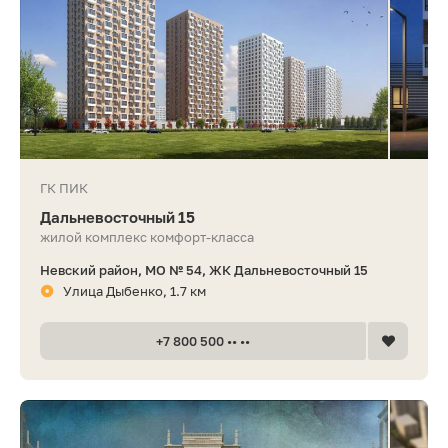
ГК ПИК
Дальневосточный 15
жилой комплекс комфорт-класса
Невский район, МО № 54, ЖК Дальневосточный 15
Улица Дыбенко, 1.7 км
+7 800 500 •• ••