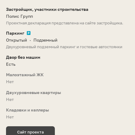
Застройщик, участники строительства
Полис Групп
Проектная декларация представлена на сайте застройщика.
Паркинг
Открытый
Подземный
•
Двухуровневый подземный паркинг и гостевые автостоянки
Двор без машин
Есть
Малоэтажный ЖК
Нет
Двухуровневые квартиры
Нет
Кладовки и келлеры
Нет
Сайт проекта