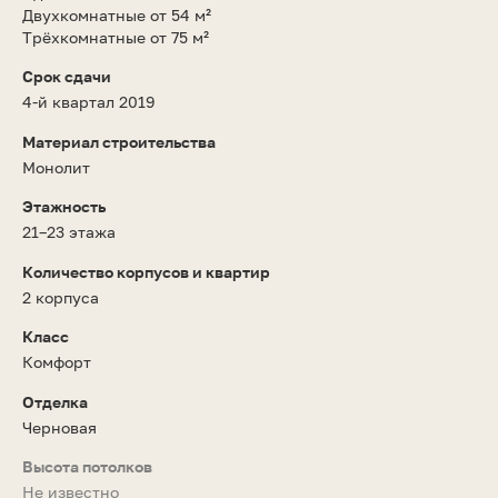
Двухкомнатные от 54 м²
Трёхкомнатные от 75 м²
Срок сдачи
4-й квартал 2019
Материал строительства
Монолит
Этажность
21–23 этажа
Количество корпусов и квартир
2 корпуса
Класс
Комфорт
Отделка
Черновая
Высота потолков
Не известно