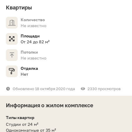
Квартиры
Количество
Не известно
Площади
От 24 до 82 м²
Потолки
Не известно
Отделка
Нет
Обновлено 18 октября 2020 года
2330 просмотров
Информация о жилом комплексе
Типы квартир
Студии от 24 м²
Однокомнатные от 35 м²