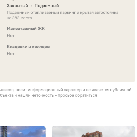
Закрытый
Подземный
•
Подземный отапливаемый паркинг и крытая автостоянка
на 383 места
Малоэтажный ЖК
Нет
Кладовки и келлеры
Нет
очников, носит информационный характер и не является публичной
бъекта и нашли неточность – просьба обратиться