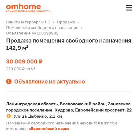
Санкт-Петербург и ЛО
Продажа
Помещения свободного назначения
Объявление № 100098981
Продажа помещения свободного назначения
142,9 м²
30 009 000 ₽
210 000 ₽ за м²
Объявление не актуально
Ленинградская область, Всеволожский район, Заневское
городское поселение, Кудрово, Европейский проспект, 22
Улица Дыбенко, 2.1 км
Помещение свободного назначения находится в жилом
комплексе
«Европейский парк»