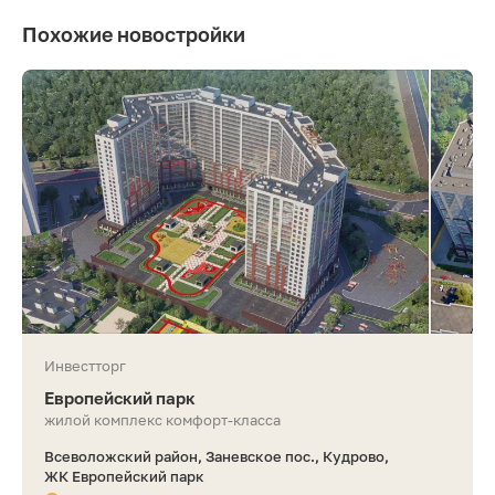
Похожие новостройки
Инвестторг
Европейский парк
жилой комплекс комфорт-класса
Всеволожский район, Заневское пос., Кудрово,
ЖК Европейский парк