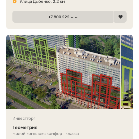
Улица Дыбенко, 2.2 км
+7 800 222 •• ••
Инвестторг
Геометрия
жилой комплекс комфорт-класса