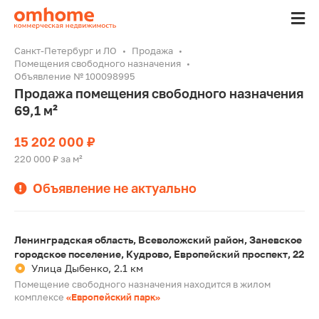
Санкт-Петербург и ЛО
Продажа
Помещения свободного назначения
Объявление № 100098995
Продажа помещения свободного назначения
69,1 м²
15 202 000 ₽
220 000 ₽ за м²
Объявление не актуально
Ленинградская область, Всеволожский район, Заневское
городское поселение, Кудрово, Европейский проспект, 22
Улица Дыбенко, 2.1 км
Помещение свободного назначения находится в жилом
комплексе
«Европейский парк»