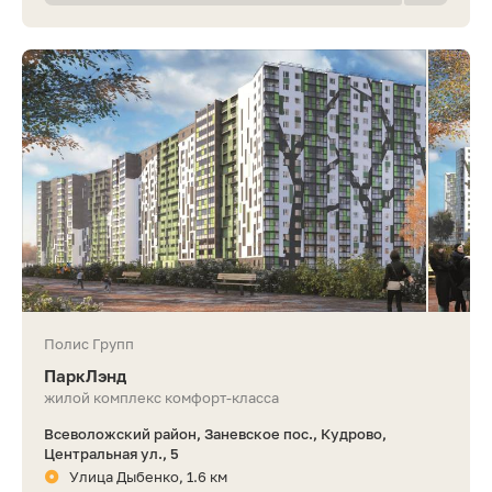
Полис Групп
ПаркЛэнд
жилой комплекс комфорт-класса
Всеволожский район, Заневское пос., Кудрово,
Центральная ул., 5
Улица Дыбенко, 1.6 км