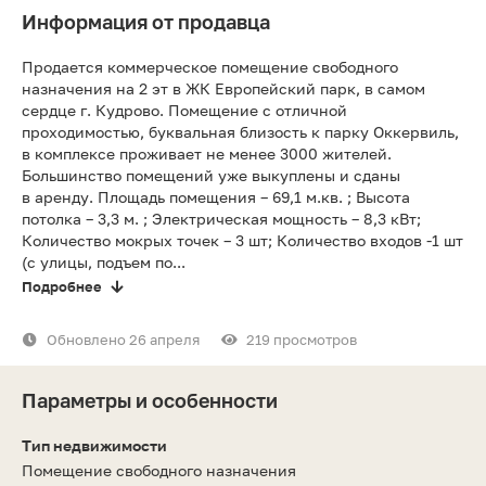
Информация от продавца
Продается коммерческое помещение свободного
назначения на 2 эт в ЖК Европейский парк, в самом
сердце г. Кудрово. Помещение с отличной
проходимостью, буквальная близость к парку Оккервиль,
в комплексе проживает не менее 3000 жителей.
Большинство помещений уже выкуплены и сданы
в аренду. Площадь помещения – 69,1 м.кв. ; Высота
потолка – 3,3 м. ; Электрическая мощность – 8,3 кВт;
Количество мокрых точек – 3 шт; Количество входов -1 шт
(с улицы, подъем по...
Подробнее
Обновлено 26 апреля
219 просмотров
Параметры и особенности
Тип недвижимости
Помещение свободного назначения