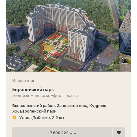
Инвестторг
Европейский парк
жилой комплекс комфорт-класса
Всеволожский район, Заневское пос., Кудрово,
ЖК Европейский парк
Улица Дыбенко, 2.2 км
+7 800 222 •• ••