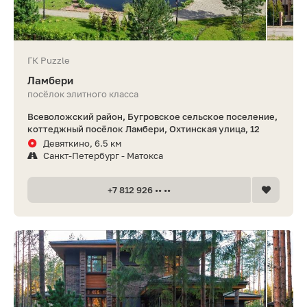
ГК Puzzle
Ламбери
посёлок элитного класса
Всеволожский район, Бугровское сельское поселение,
коттеджный посёлок Ламбери, Охтинская улица, 12
Девяткино, 6.5 км
Санкт-Петербург - Матокса
+7 812 926 •• ••