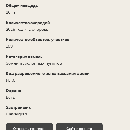
Общая площадь
26 га
Количество очередей
2019 год
1 очередь
•
Количество объектов, участков
109
Категория земель
Земли населенных пунктов
Вид разрешенного использования земли
ИЖС
Охрана
Есть
Застройщик
Clevergrad
Открыть генплан
Сайт проекта