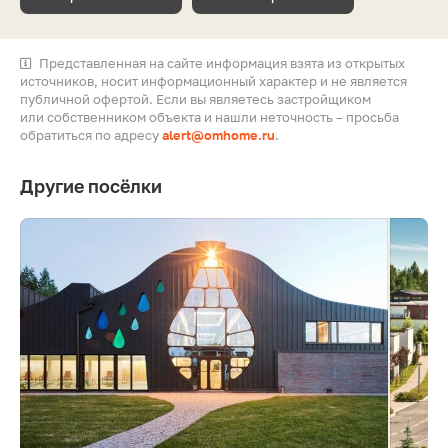
Представленная на сайте информация взята из открытых
источников, носит информационный характер и не является
публичной офертой. Если вы являетесь застройщиком
или собственником объекта и нашли неточность – просьба
обратиться по адресу
alert@omhome.ru
.
Другие посёлки