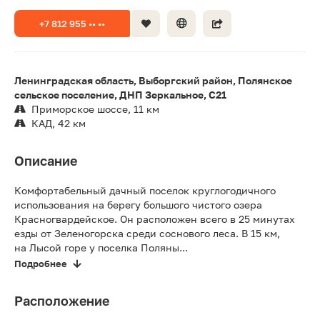
+7 812 955 •• ••
Ленинградская область, Выборгский район, Полянское
сельское поселение, ДНП Зеркальное, C21
Приморское шоссе, 11 км
КАД, 42 км
Описание
Комфортабельный дачный поселок круглогодичного
использования на берегу большого чистого озера
Красногвардейское. Он расположен всего в 25 минутах
езды от Зеленогорска среди соснового леса. В 15 км,
на Лысой горе у поселка Поляны...
Подробнее
Расположение