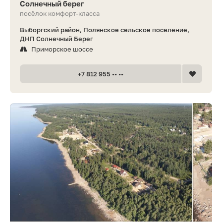
Солнечный берег
посёлок комфорт-класса
Выборгский район, Полянское сельское поселение,
ДНП Солнечный Берег
Приморское шоссе
+7 812 955 •• ••