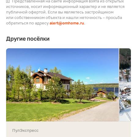
Представленная на сайте информация взята из открытых
источников, носит информационный характер и не является
публичной офертой. Если вы являетесь застройщиком
или собственником объекта и нашли неточность – просьба
обратиться по адресу
alert@omhome.ru
.
Другие посёлки
ПулЭкспресс