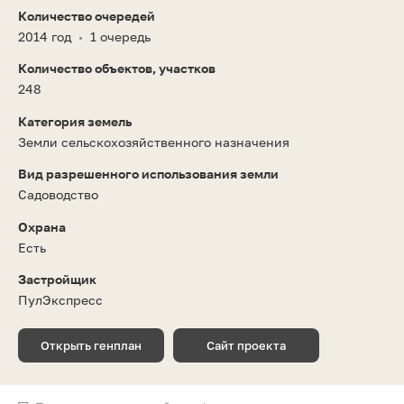
Количество очередей
2014 год
1 очередь
•
Количество объектов, участков
248
Категория земель
Земли сельскохозяйственного назначения
Вид разрешенного использования земли
Садоводство
Охрана
Есть
Застройщик
ПулЭкспресс
Открыть генплан
Сайт проекта