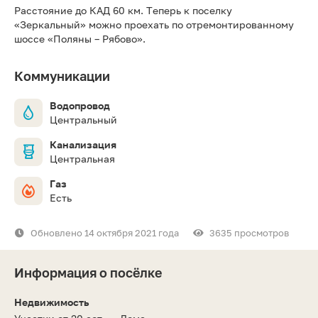
Расстояние до КАД 60 км. Теперь к поселку
«Зеркальный» можно проехать по отремонтированному
шоссе «Поляны – Рябово».
Коммуникации
Водопровод
Центральный
Канализация
Центральная
Газ
Есть
Обновлено 14 октября 2021 года
3635 просмотров
Информация о посёлке
Недвижимость