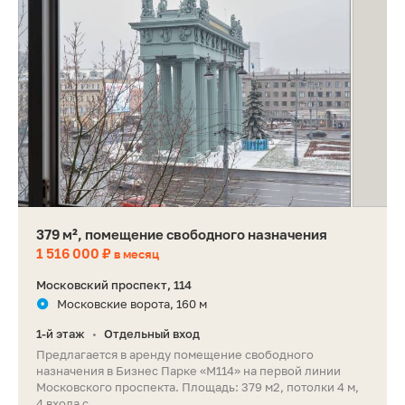
379 м², помещение свободного назначения
1 516 000 ₽
в месяц
Московский проспект, 114
Московские ворота, 160 м
1-й этаж
Отдельный вход
•
Предлагается в аренду помещение свободного
назначения в Бизнес Парке «М114» на первой линии
Московского проспекта. Площадь: 379 м2, потолки 4 м,
4 входа с...