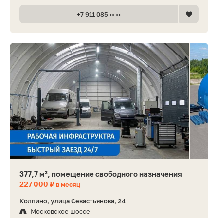
+7 911 085 •• ••
377,7 м², помещение свободного назначения
227 000 ₽
в месяц
Колпино, улица Севастьянова, 24
Московское шоссе