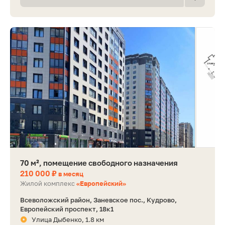
70 м², помещение свободного назначения
210 000 ₽
в месяц
Жилой комплекс
«Европейский»
Всеволожский район, Заневское пос., Кудрово,
Европейский проспект, 18к1
Улица Дыбенко, 1.8 км