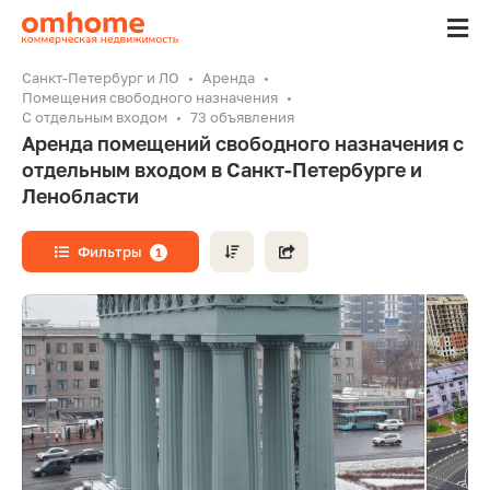
Санкт-Петербург и ЛО
Аренда
Помещения свободного назначения
С отдельным входом
73 объявления
Аренда помещений свободного назначения с
отдельным входом в Санкт-Петербурге и
Ленобласти
Фильтры
1