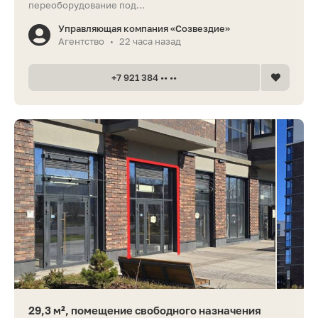
переоборудование под...
Управляющая компания «Созвездие»
Агентство
22 часа назад
•
+7 921 384 •• ••
29,3 м², помещение свободного назначения