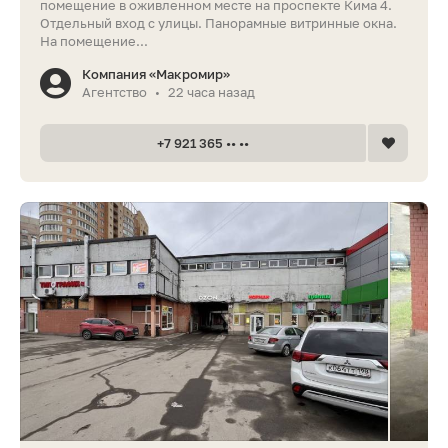
помещение в оживленном месте на проспекте Кима 4.
Отдельный вход с улицы. Панорамные витринные окна.
На помещение...
Компания «Макромир»
Агентство
22 часа назад
•
+7 921 365 •• ••