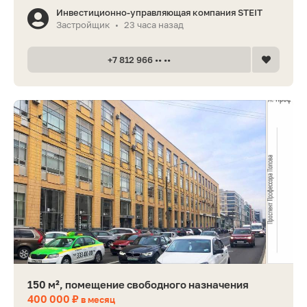
Инвестиционно-управляющая компания STEIT
Застройщик
23 часа назад
•
+7 812 966 •• ••
150 м², помещение свободного назначения
400 000 ₽
в месяц