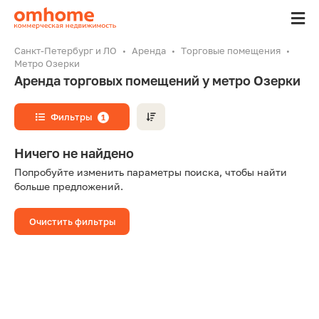
Санкт-Петербург и ЛО
Аренда
Торговые помещения
Метро Озерки
Аренда торговых помещений у метро Озерки
Фильтры
1
Ничего не найдено
Попробуйте изменить параметры поиска, чтобы найти
больше предложений.
Очистить фильтры