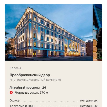
Класс A
Преображенский двор
многофункциональный комплекс
Литейный проспект, 26
Чернышевская, 670 м
Офисы
нет данных
Торговые и ПСН
нет данных