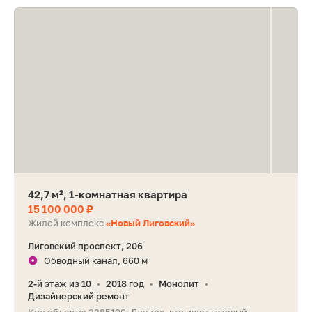
42,7 м², 1-комнатная квартира
15 100 000 ₽
Жилой комплекс
«Новый Лиговский»
Лиговский проспект, 206
Обводный канал, 660 м
2-й этаж из 10
2018 год
Монолит
•
•
•
Дизайнерский ремонт