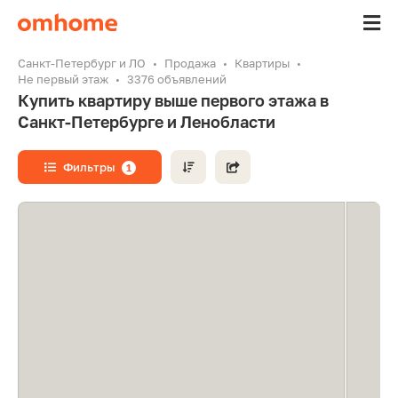
Санкт-Петербург и ЛО
Продажа
Квартиры
Не первый этаж
3376 объявлений
Купить квартиру выше первого этажа в
Санкт-Петербурге и Ленобласти
Фильтры
1