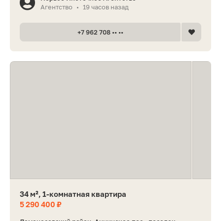
Агентство
19 часов назад
•
+7 962 708 •• ••
34 м², 1-комнатная квартира
5 290 400 ₽