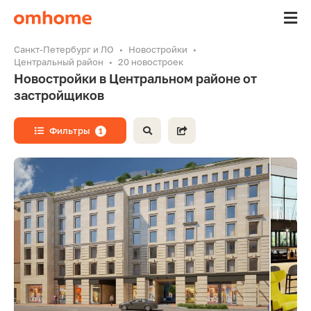
Санкт-Петербург и ЛО
Новостройки
Центральный район
20 новостроек
Новостройки в Центральном районе от
застройщиков
Фильтры
1