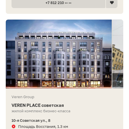
+7 812 210 •• ••
Veren Group
VEREN PLACE советская
жилой комплекс бизнес-класса
10-я Советская ул., 8
Площадь Восстания, 1.3 км