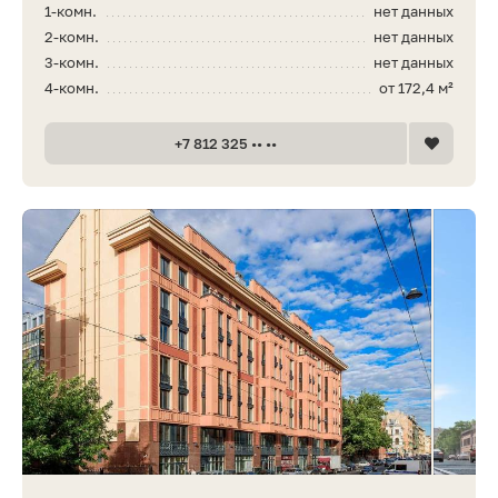
1-комн.
нет данных
2-комн.
нет данных
3-комн.
нет данных
4-комн.
от 172,4 м²
+7 812 325 •• ••