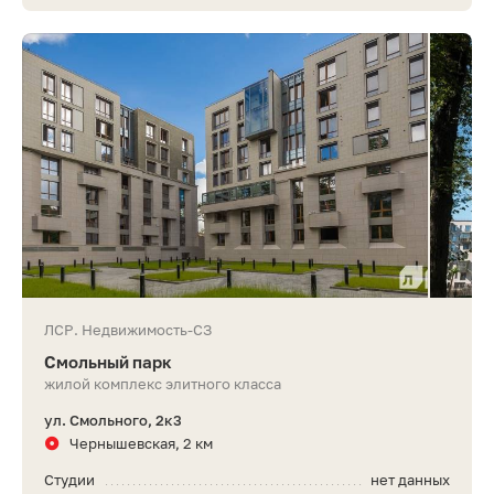
ЛСР. Недвижимость-СЗ
Смольный парк
жилой комплекс элитного класса
ул. Смольного, 2к3
Чернышевская, 2 км
Студии
нет данных