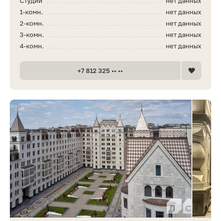
Студии
нет данных
1-комн.
нет данных
2-комн.
нет данных
3-комн.
нет данных
4-комн.
нет данных
+7 812 325 •• ••