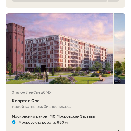
Эталон ЛенСпецСМУ
Квартал Che
жилой комплекс бизнес-класса
Московский район, МО Московская Застава
Московские ворота, 990 м