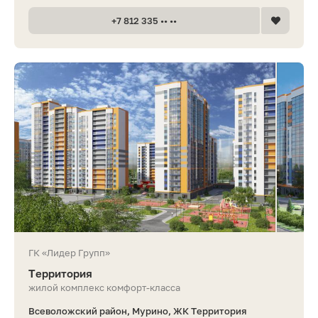
+7 812 335 •• ••
ГК «Лидер Групп»
Территория
жилой комплекс комфорт-класса
Всеволожский район, Мурино, ЖК Территория