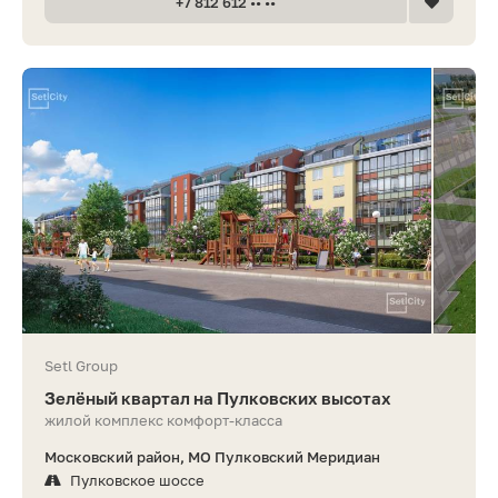
+7 812 612 •• ••
Setl Group
Зелёный квартал на Пулковских высотах
жилой комплекс комфорт-класса
Московский район, МО Пулковский Меридиан
Пулковское шоссе