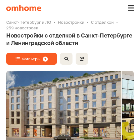
Санкт-Петербург и ЛО
Новостройки
С отделкой
259 новостроек
Новостройки с отделкой в Санкт-Петербурге
и Ленинградской области
Фильтры
1