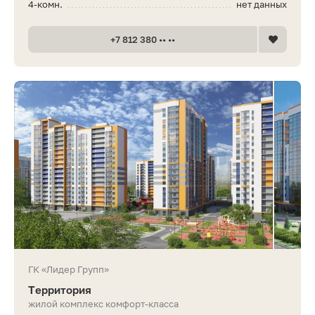
4-комн.
нет данных
+7 812 380 •• ••
ГК «Лидер Групп»
Территория
жилой комплекс комфорт-класса