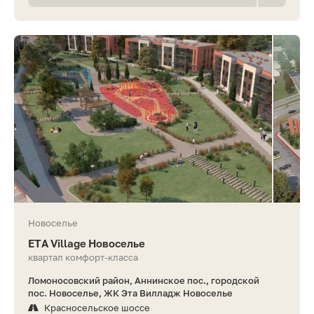
Новоселье
ETA Village Новоселье
квартал комфорт-класса
Ломоносовский район, Аннинское пос., городской
пос. Новоселье, ЖК Эта Вилладж Новоселье
Красносельское шоссе