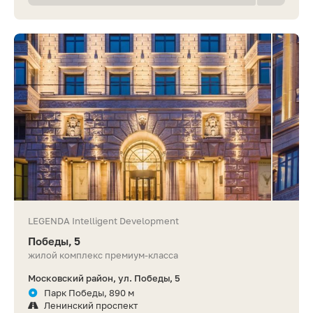
LEGENDA Intelligent Development
Победы, 5
жилой комплекс премиум-класса
Московский район, ул. Победы, 5
Парк Победы, 890 м
Ленинский проспект