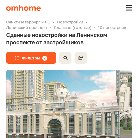
Санкт-Петербург и ЛО
Новостройки
Ленинский проспект
Сданные (готовые)
10 новостроек
Сданные новостройки на Ленинском
проспекте от застройщиков
Фильтры
2