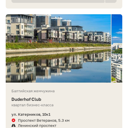
Балтийская жемчужина
Duderhof Club
квартал бизнес-класса
ул. Катерников, 10к1
Проспект Ветеранов, 5.3 км
Ленинский проспект