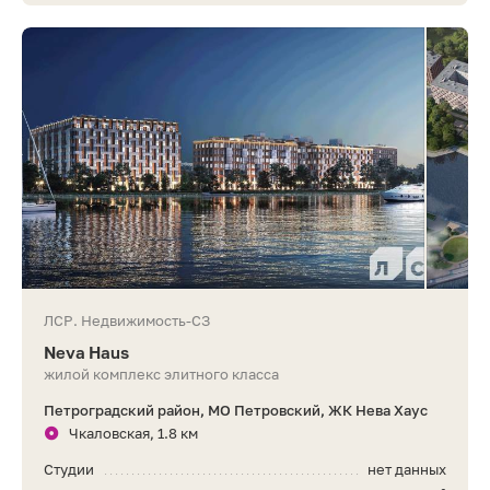
ЛСР. Недвижимость-СЗ
Neva Haus
жилой комплекс элитного класса
Петроградский район, МО Петровский, ЖК Нева Хаус
Чкаловская, 1.8 км
Студии
нет данных