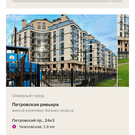
Северный город
Петровская ривьера
жилой комплекс бизнес-класса
Петровский пр., 24к3
Чкаловская, 1.9 км