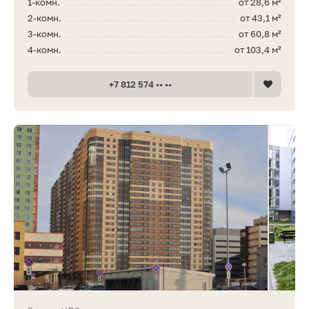
1-комн.
от 28,6 м²
2-комн.
от 43,1 м²
3-комн.
от 60,8 м²
4-комн.
от 103,4 м²
+7 812 574 •• ••