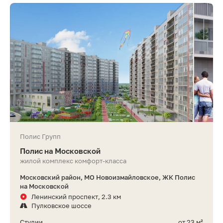
Полис Групп
Полис на Московской
жилой комплекс комфорт-класса
Московский район, МО Новоизмайловское, ЖК Полис
на Московской
Ленинский проспект, 2.3 км
Пулковское шоссе
Студии
от 23 м²