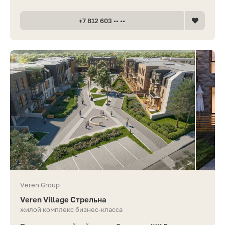
+7 812 603 •• ••
Veren Group
Veren Village Стрельна
жилой комплекс бизнес-класса