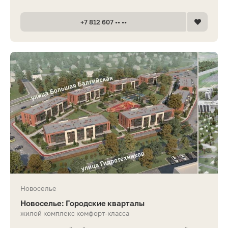
+7 812 607 •• ••
Новоселье
Новоселье: Городские кварталы
жилой комплекс комфорт-класса