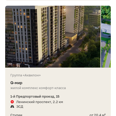
Группа «Аквилон»
Q-мир
жилой комплекс комфорт-класса
1-й Предпортовый проезд, 15
Ленинский проспект, 2.2 км
ЗСД
Студии
от 20,4 м²