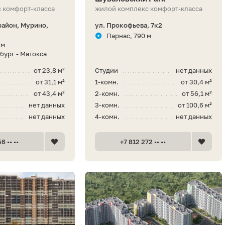
 комфорт-класса
жилой комплекс комфорт-класса
айон, Мурино,
ул. Прокофьева, 7к2
Парнас, 790 м
км
бург - Матокса
от 23,8 м²
Студии
нет данных
от 31,1 м²
1-комн.
от 30,4 м²
от 43,4 м²
2-комн.
от 56,1 м²
нет данных
3-комн.
от 100,6 м²
нет данных
4-комн.
нет данных
6 •• ••
+7 812 272 •• ••