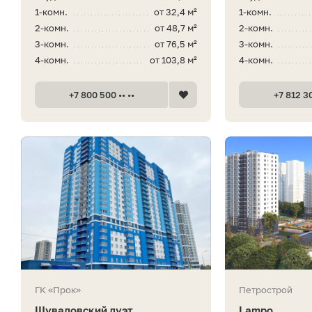
1-комн.
от 32,4 м²
1-комн.
2-комн.
от 48,7 м²
2-комн.
3-комн.
от 76,5 м²
3-комн.
4-комн.
от 103,8 м²
4-комн.
+7 800 500 •• ••
+7 812 30
ГК «Прок»
Петрострой
Шуваловский дуэт
Lampo