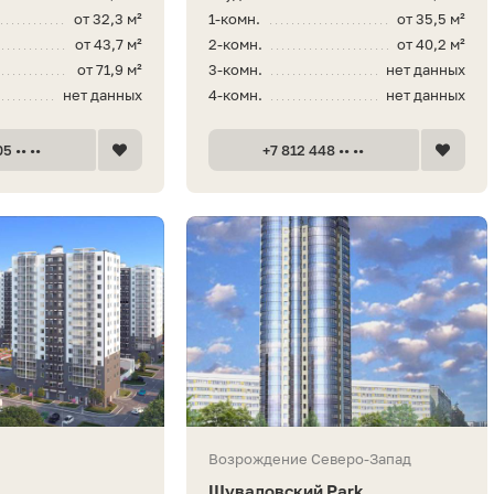
от 32,3 м²
1-комн.
от 35,5 м²
от 43,7 м²
2-комн.
от 40,2 м²
от 71,9 м²
3-комн.
нет данных
нет данных
4-комн.
нет данных
5 •• ••
+7 812 448 •• ••
Возрождение Северо-Запад
Шуваловский Park