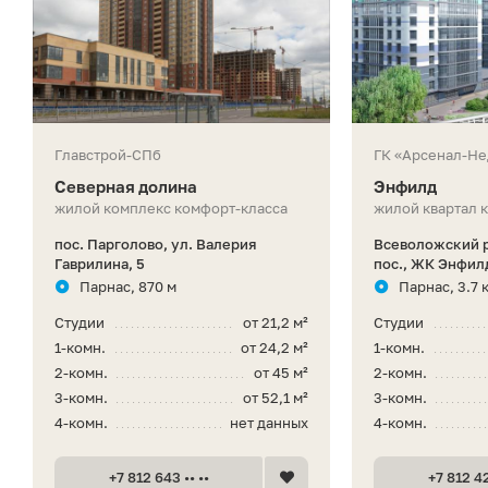
Главстрой-СПб
ГК «Арсенал-Н
Северная долина
Энфилд
жилой комплекс комфорт-класса
жилой квартал 
пос. Парголово, ул. Валерия
Всеволожский р
Гаврилина, 5
пос., ЖК Энфил
Парнас, 870 м
Парнас, 3.7 
Студии
от 21,2 м²
Студии
1-комн.
от 24,2 м²
1-комн.
2-комн.
от 45 м²
2-комн.
3-комн.
от 52,1 м²
3-комн.
4-комн.
нет данных
4-комн.
+7 812 643 •• ••
+7 812 42