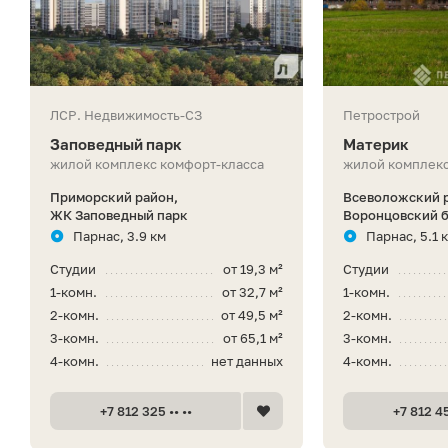
ЛСР. Недвижимость-СЗ
Петрострой
Заповедный парк
Материк
жилой комплекс комфорт-класса
жилой комплекс
Приморский район,
Всеволожский р
ЖК Заповедный парк
Воронцовский б
Парнас, 3.9 км
Парнас, 5.1 
Студии
от 19,3 м²
Студии
1-комн.
от 32,7 м²
1-комн.
2-комн.
от 49,5 м²
2-комн.
3-комн.
от 65,1 м²
3-комн.
4-комн.
нет данных
4-комн.
+7 812 325 •• ••
+7 812 45