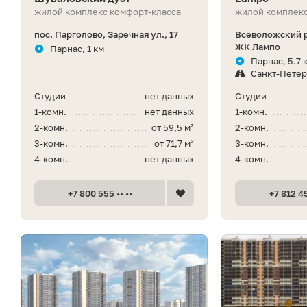
жилой комплекс комфорт-класса
жилой комплекс
пос. Парголово, Заречная ул., 17
Всеволожский р
ЖК Лампо
Парнас, 1 км
Парнас, 5.7 
Санкт-Петер
Студии
нет данных
Студии
1-комн.
нет данных
1-комн.
2-комн.
от 59,5 м²
2-комн.
3-комн.
от 71,7 м²
3-комн.
4-комн.
нет данных
4-комн.
+7 800 555 •• ••
+7 812 45