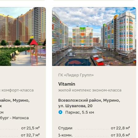
ГК «Лидер Групп»
Vitamin
 комфорт-класса
жилой комплекс эконом-класса
айон, Мурино,
Всеволожский район, Мурино,
к
ул. Шувалова, 20
км
Парнас, 5.5 км
бург - Матокса
от 21,5 м²
Студии
от 22,8 м²
от 32,7 м²
1-комн.
от 33,6 м²