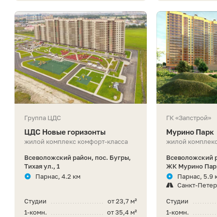
Группа ЦДС
ГК «Запстрой»
ЦДС Новые горизонты
Мурино Парк
жилой комплекс комфорт-класса
жилой комплекс
Всеволожский район, пос. Бугры,
Всеволожский р
Тихая ул., 1
ЖК Мурино Пар
Парнас, 4.2 км
Парнас, 5.9 
Санкт-Петер
Студии
от 23,7 м²
Студии
1-комн.
от 35,4 м²
1-комн.