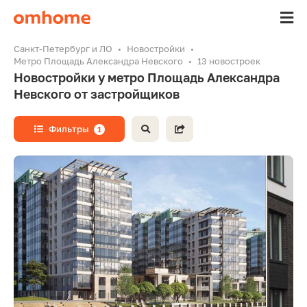
Санкт-Петербург и ЛО
Новостройки
Метро Площадь Александра Невского
13 новостроек
Новостройки у метро Площадь Александра
Невского от застройщиков
Фильтры
1