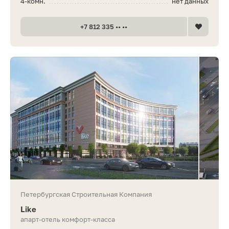
4-комн.
нет данных
+7 812 335 •• ••
Петербургская Строительная Компания
Like
апарт-отель комфорт-класса