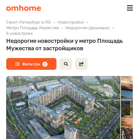
Санкт-Петербург и ЛО
Новостройки
Метро Площадь Мужества
Недорогие (дешевые)
6 новостроек
Недорогие новостройки у метро Площадь
Мужества от застройщиков
Фильтры
2