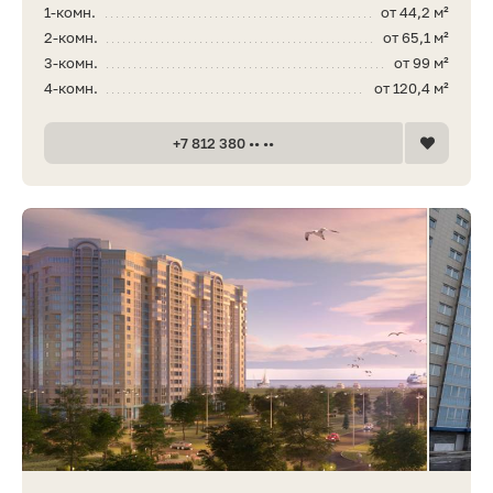
1-комн.
от 44,2 м²
2-комн.
от 65,1 м²
3-комн.
от 99 м²
4-комн.
от 120,4 м²
+7 812 380 •• ••