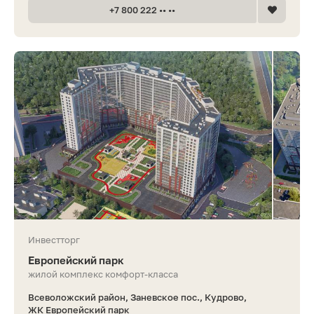
+7 800 222 •• ••
Инвестторг
Европейский парк
жилой комплекс комфорт-класса
Всеволожский район, Заневское пос., Кудрово,
ЖК Европейский парк