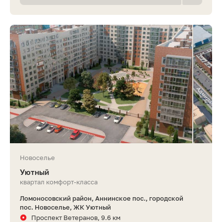
Новоселье
Уютный
квартал комфорт-класса
Ломоносовский район, Аннинское пос., городской
пос. Новоселье, ЖК Уютный
Проспект Ветеранов, 9.6 км