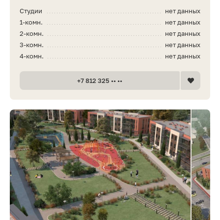
Студии
нет данных
1-комн.
нет данных
2-комн.
нет данных
3-комн.
нет данных
4-комн.
нет данных
+7 812 325 •• ••