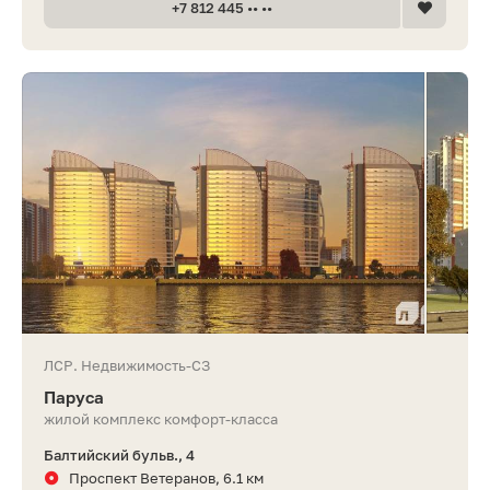
+7 812 445 •• ••
ЛСР. Недвижимость-СЗ
Паруса
жилой комплекс комфорт-класса
Балтийский бульв., 4
Проспект Ветеранов, 6.1 км