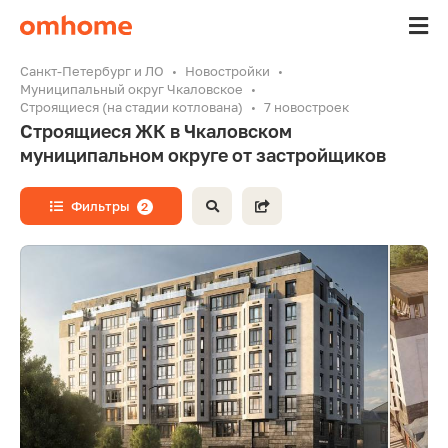
Санкт-Петербург и ЛО
Новостройки
Муниципальный округ Чкаловское
Строящиеся (на стадии котлована)
7 новостроек
Строящиеся ЖК в Чкаловском
муниципальном округе от застройщиков
Фильтры
2