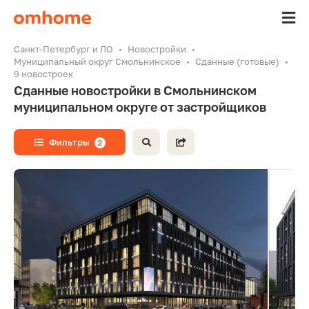
Санкт-Петербург и ЛО
Новостройки
Муниципальный округ Смольнинское
Сданные (готовые)
9 новостроек
Сданные новостройки в Смольнинском
муниципальном округе от застройщиков
Фильтры
2