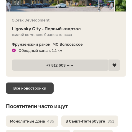
Glorax Development
Ligovsky City - Первый квартал
жилой комплекс бизнес-класса
Фрунзенский район, МО Волковское
Обводный канал, 1.1 км
+7 812 603 •• ••
Все новостройки
Посетители часто ищут
Монолитные дома
435
В Санкт-Петербурге
351