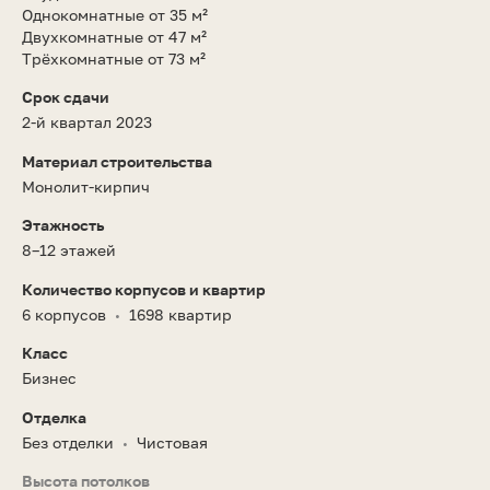
Однокомнатные от 35 м²
Двухкомнатные от 47 м²
Трёхкомнатные от 73 м²
Срок сдачи
2-й квартал 2023
Материал строительства
Монолит-кирпич
Этажность
8–12 этажей
Количество корпусов и квартир
6 корпусов
1698 квартир
•
Класс
Бизнес
Отделка
Без отделки
Чистовая
•
Высота потолков