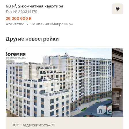
68 м², 2-комнатная квартира
Лот № 200314179
26 000 000 ₽
Агентство
Компания «Макромир»
•
Другие новостройки
ЛСР. Недвижимость-СЗ