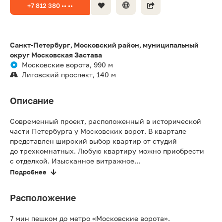
+7 812 380 •• ••
Санкт-Петербург, Московский район, муниципальный
округ Московская Застава
Московские ворота, 990 м
Лиговский проспект, 140 м
Описание
Современный проект, расположенный в исторической
части Петербурга у Московских ворот. В квартале
представлен широкий выбор квартир от студий
до трехкомнатных. Любую квартиру можно приобрести
с отделкой. Изысканное витражное...
Подробнее
Расположение
7 мин пешком до метро «Московские ворота».