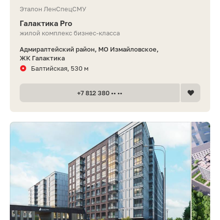
Эталон ЛенСпецСМУ
Галактика Pro
жилой комплекс бизнес-класса
Адмиралтейский район, МО Измайловское,
ЖК Галактика
Балтийская, 530 м
+7 812 380 •• ••