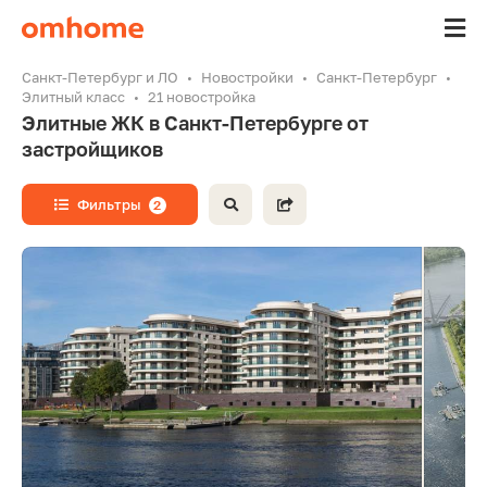
Санкт-Петербург и ЛО
Новостройки
Санкт-Петербург
Элитный класс
21 новостройка
Элитные ЖК в Санкт-Петербурге от
застройщиков
Фильтры
2