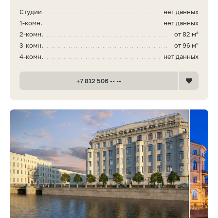
Студии
нет данных
1-комн.
нет данных
2-комн.
от 82 м²
3-комн.
от 96 м²
4-комн.
нет данных
+7 812 506 •• ••