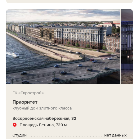
ГК «Еврострой»
Приоритет
клубный дом элитного класса
Воскресенская набережная, 32
Площадь Ленина, 730 м
Студии
нет данных