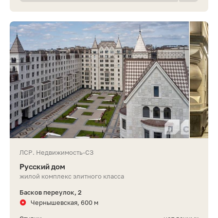
ЛСР. Недвижимость-СЗ
Русский дом
жилой комплекс элитного класса
Басков переулок, 2
Чернышевская, 600 м