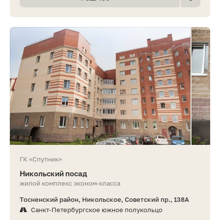
ГК «Спутник»
Никольский посад
жилой комплекс эконом-класса
Тосненский район, Никольское, Советский пр., 138А
Санкт-Петербургское южное полукольцо