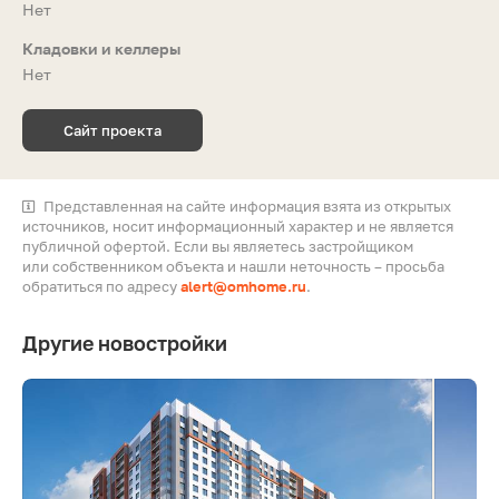
Нет
Кладовки и келлеры
Нет
Сайт проекта
Представленная на сайте информация взята из открытых
источников, носит информационный характер и не является
публичной офертой. Если вы являетесь застройщиком
или собственником объекта и нашли неточность – просьба
обратиться по адресу
alert@omhome.ru
.
Другие новостройки