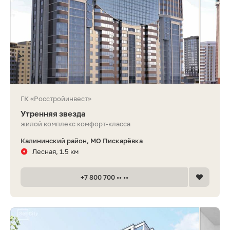
ГК «Росстройинвест»
Утренняя звезда
жилой комплекс комфорт-класса
Калининский район, МО Пискарёвка
Лесная, 1.5 км
+7 800 700 •• ••