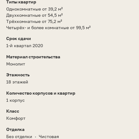
Типы квартир
Однокомнатные от 39,2 м²
Двухкомнатные от 54,5 м²
Трёхкомнатные от 75,2 м²
Четырёх- и более комнатные от 99,5 м²
Срок сдачи
1-й квартал 2020
Материал строительства
Монолит
Этажность
18 этажей
Количество корпусов и квартир
1 корпус
Класс
Комфорт
Отделка
Без отделки
Чистовая
•