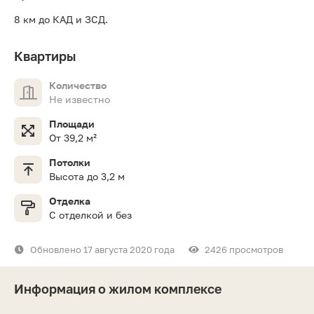
8 км до КАД и ЗСД.
Квартиры
Количество
Не известно
Площади
От 39,2 м²
Потолки
Высота до 3,2 м
Отделка
С отделкой и без
Обновлено 17 августа 2020 года
2426 просмотров
Информация о жилом комплексе