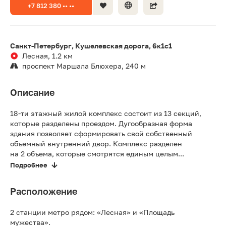
+7 812 380 •• ••
Санкт-Петербург, Кушелевская дорога, 6к1с1
Лесная, 1.2 км
проспект Маршала Блюхера, 240 м
Описание
18-ти этажный жилой комплекс состоит из 13 секций,
которые разделены проездом. Дугообразная форма
здания позволяет сформировать свой собственный
объемный внутренний двор. Комплекс разделен
на 2 объема, которые смотрятся единым целым...
Подробнее
Расположение
2 станции метро рядом: «Лесная» и «Площадь
мужества».