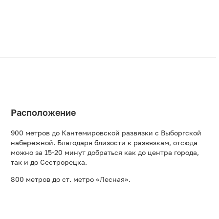
Расположение
900 метров до Кантемировской развязки с Выборгской
набережной. Благодаря близости к развязкам, отсюда
можно за 15-20 минут добраться как до центра города,
так и до Сестрорецка.
800 метров до ст. метро «Лесная».