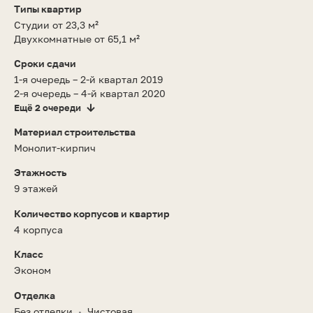
Типы квартир
Студии от 23,3 м²
Двухкомнатные от 65,1 м²
Сроки сдачи
1-я очередь – 2-й квартал 2019
2-я очередь – 4-й квартал 2020
Ещё 2 очереди
Материал строительства
Монолит-кирпич
Этажность
9 этажей
Количество корпусов и квартир
4 корпуса
Класс
Эконом
Отделка
Без отделки
Чистовая
•