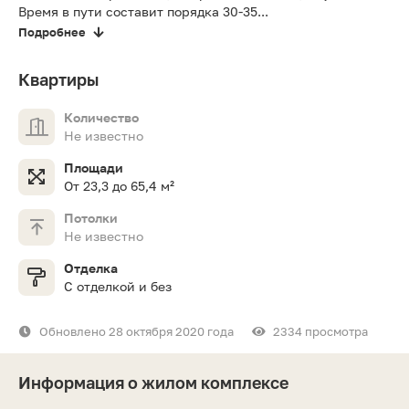
Время в пути составит порядка 30-35...
Подробнее
Квартиры
Количество
Не известно
Площади
От 23,3 до 65,4 м²
Потолки
Не известно
Отделка
С отделкой и без
Обновлено 28 октября 2020 года
2334 просмотра
Информация о жилом комплексе