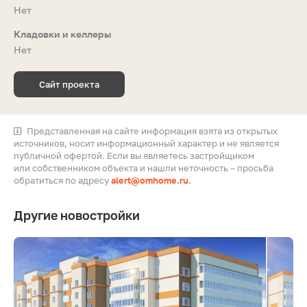
Нет
Кладовки и келлеры
Нет
Сайт проекта
Представленная на сайте информация взята из открытых
источников, носит информационный характер и не является
публичной офертой. Если вы являетесь застройщиком
или собственником объекта и нашли неточность – просьба
обратиться по адресу
alert@omhome.ru
.
Другие новостройки