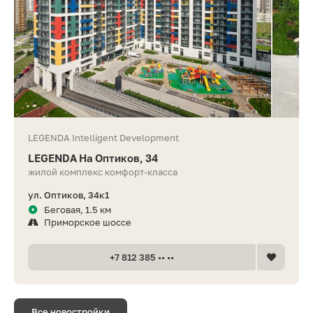
LEGENDA Intelligent Development
LEGENDA На Оптиков, 34
жилой комплекс комфорт-класса
ул. Оптиков, 34к1
Беговая, 1.5 км
Приморское шоссе
+7 812 385 •• ••
Все новостройки