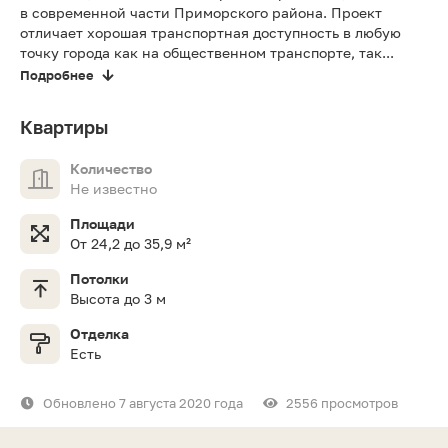
в современной части Приморского района. Проект
отличает хорошая транспортная доступность в любую
точку города как на общественном транспорте, так...
Подробнее
Квартиры
Количество
Не известно
Площади
От 24,2 до 35,9 м²
Потолки
Высота до 3 м
Отделка
Есть
Обновлено 7 августа 2020 года
2556 просмотров