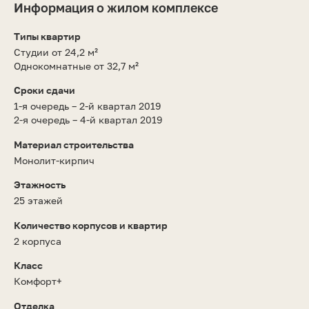
Информация о жилом комплексе
Типы квартир
Студии от 24,2 м²
Однокомнатные от 32,7 м²
Сроки сдачи
1-я очередь – 2-й квартал 2019
2-я очередь – 4-й квартал 2019
Материал строительства
Монолит-кирпич
Этажность
25 этажей
Количество корпусов и квартир
2 корпуса
Класс
Комфорт+
Отделка