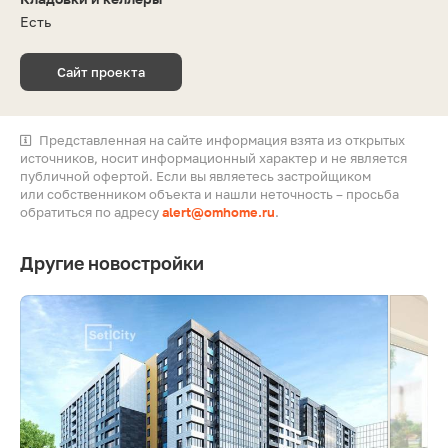
Есть
Сайт проекта
Представленная на сайте информация взята из открытых
источников, носит информационный характер и не является
публичной офертой. Если вы являетесь застройщиком
или собственником объекта и нашли неточность – просьба
обратиться по адресу
alert@omhome.ru
.
Другие новостройки