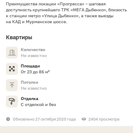
Преимущества локации «Прогресса» – шаговая
доступность крупнейшего ТРК «МЕГА Дыбенко», близость
к станции метро «Улица Дыбенко», а также выезды
на КАД и Мурманское шоссе.
Квартиры
Количество
Не известно
Площади
От 23 до 86 м²
Потолки
Не известно
Отделка
С отделкой и без
Обновлено 27 октября 2020 года
2404 просмотра