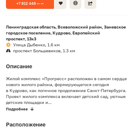
+7 812 448 •• ••
Ленинградская область, Всеволожский район, Заневское
городское поселение, Кудрово, Европейский
проспект, 13к3
Улица Дыбенко, 1.6 км
проспект Большевиков, 1.3 км
Описание
Жилой комплекс «Прогресс» расположен в самом сердце
нового жилого района, формирующегося сегодня
в Кудрово, как логичное продолжение Санкт-Петербурга.
Проект жилого комплекса включает детский сад, уютные
детские площадки и...
Подробнее
Расположение