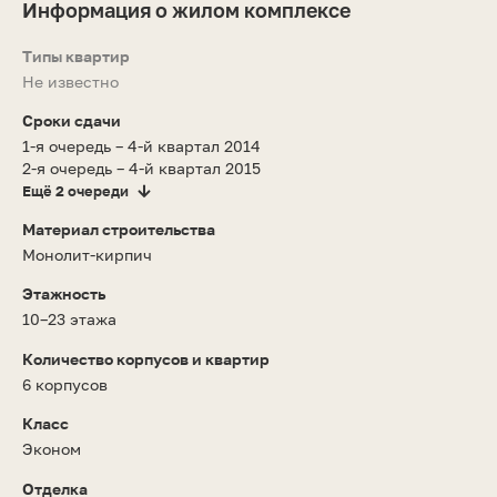
Информация о жилом комплексе
Типы квартир
Не известно
Сроки сдачи
1-я очередь – 4-й квартал 2014
2-я очередь – 4-й квартал 2015
Ещё 2 очереди
Материал строительства
Монолит-кирпич
Этажность
10–23 этажа
Количество корпусов и квартир
6 корпусов
Класс
Эконом
Отделка