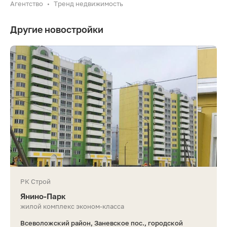
Агентство
Тренд недвижимость
•
Другие новостройки
РК Строй
Янино-Парк
жилой комплекс эконом-класса
Всеволожский район, Заневское пос., городской