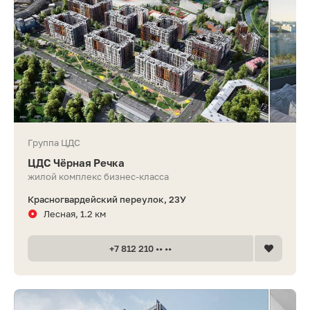
Группа ЦДС
ЦДС Чёрная Речка
жилой комплекс бизнес-класса
Красногвардейский переулок, 23У
Лесная, 1.2 км
+7 812 210 •• ••