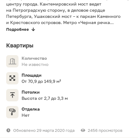
центру города. Кантемировский мост ведет
на Петроградскую сторону, в деловое сердце
Петербурга, Ушаковский мост – к паркам Каменного
и Крестовского островов. Метро «Черная речка...
Подробнее
Квартиры
Количество
Не известно
Площади
От 70,9 до 149,9 м²
Потолки
Высота от 2,7 до 3,3 м
Отделка
Нет
Обновлено 29 марта 2020 года
2456 просмотров