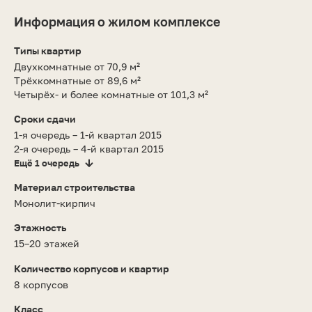
Информация о жилом комплексе
Типы квартир
Двухкомнатные от 70,9 м²
Трёхкомнатные от 89,6 м²
Четырёх- и более комнатные от 101,3 м²
Сроки сдачи
1-я очередь – 1-й квартал 2015
2-я очередь – 4-й квартал 2015
Ещё 1 очередь
Материал строительства
Монолит-кирпич
Этажность
15–20 этажей
Количество корпусов и квартир
8 корпусов
Класс