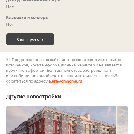
Нет
Кладовки и келлеры
Нет
Сайт проекта
Представленная на сайте информация взята из открытых
источников, носит информационный характер и не является
публичной офертой. Если вы являетесь застройщиком
или собственником объекта и нашли неточность – просьба
обратиться по адресу
alert@omhome.ru
.
Другие новостройки