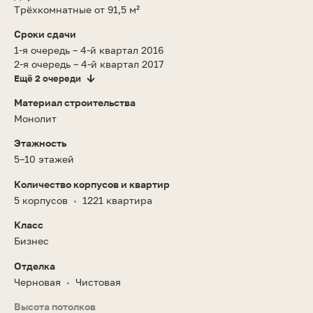
Трёхкомнатные от 91,5 м²
Сроки сдачи
1-я очередь – 4-й квартал 2016
2-я очередь – 4-й квартал 2017
Ещё 2 очереди
Материал строительства
Монолит
Этажность
5–10 этажей
Количество корпусов и квартир
5 корпусов
1221 квартира
•
Класс
Бизнес
Отделка
Черновая
Чистовая
•
Высота потолков