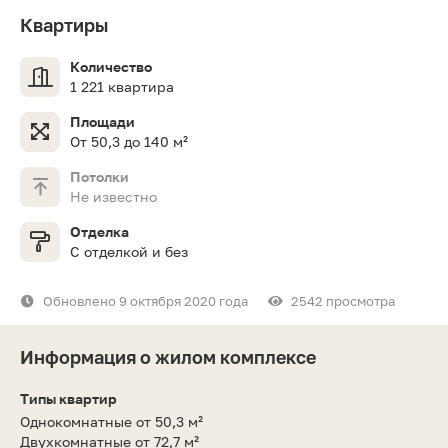
Квартиры
Количество
1 221 квартира
Площади
От 50,3 до 140 м²
Потолки
Не известно
Отделка
С отделкой и без
Обновлено 9 октября 2020 года
2542 просмотра
Информация о жилом комплексе
Типы квартир
Однокомнатные от 50,3 м²
Двухкомнатные от 72,7 м²