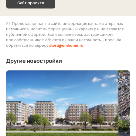
Сайт проекта
Представленная на сайте информация взята из открытых
источников, носит информационный характер и не является
публичной офертой. Если вы являетесь застройщиком
или собственником объекта и нашли неточность – просьба
обратиться по адресу
alert@omhome.ru
.
Другие новостройки