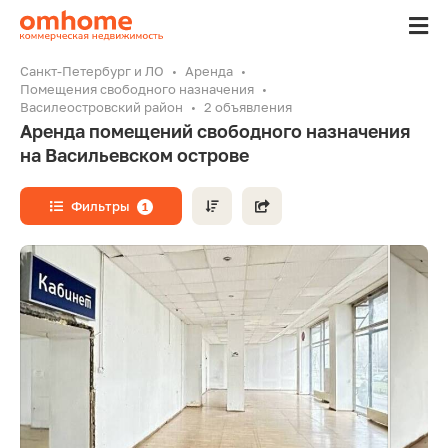
Санкт-Петербург и ЛО
Аренда
Помещения свободного назначения
Василеостровский район
2 объявления
Аренда помещений свободного назначения
на Васильевском острове
Фильтры
1