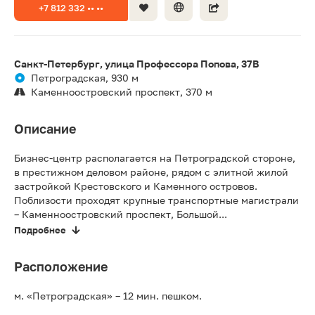
+7 812 332 •• ••
Санкт-Петербург, улица Профессора Попова, 37В
Петроградская, 930 м
Каменноостровский проспект, 370 м
Описание
Бизнес-центр располагается на Петроградской стороне,
в престижном деловом районе, рядом с элитной жилой
застройкой Крестовского и Каменного островов.
Поблизости проходят крупные транспортные магистрали
– Каменноостровский проспект, Большой...
Подробнее
Расположение
м. «Петроградская» – 12 мин. пешком.