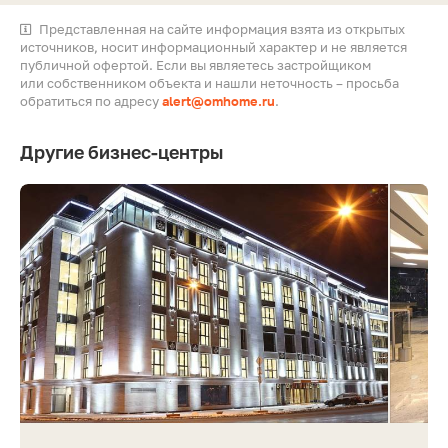
Представленная на сайте информация взята из открытых
источников, носит информационный характер и не является
публичной офертой. Если вы являетесь застройщиком
или собственником объекта и нашли неточность – просьба
обратиться по адресу
alert@omhome.ru
.
Другие бизнес-центры