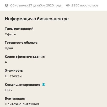
Обновлено 27 декабря 2020 года
9360 просмотров
Информация о бизнес-центре
Типы помещений
Офисы
Готовность объекта
Сдан
Класс офисного здания
A
Этажность
10 этажей
Кондиционирование
Есть
Вентиляция
Приточно-вытяжная