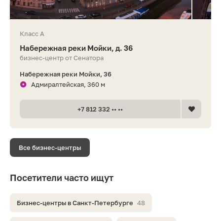
Класс A
Набережная реки Мойки, д. 36
бизнес-центр от Сенатора
Набережная реки Мойки, 36
Адмиралтейская, 360 м
+7 812 332 •• ••
Все бизнес-центры
Посетители часто ищут
Бизнес-центры в Санкт-Петербурге
48