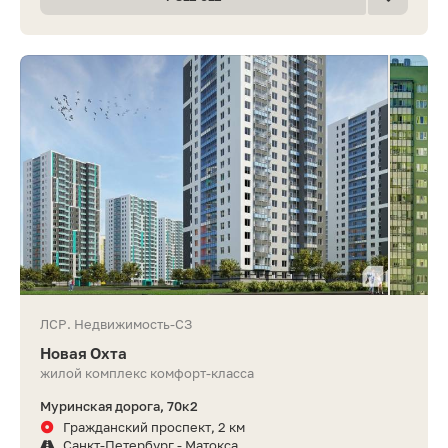
ЛСР. Недвижимость-СЗ
Новая Охта
жилой комплекс комфорт-класса
Муринская дорога, 70к2
Гражданский проспект, 2 км
Санкт-Петербург - Матокса