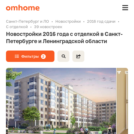
Санкт-Петербург и ЛО
Новостройки
2016 год сдачи
С отделкой
39 новостроек
Новостройки 2016 года с отделкой в Санкт-
Петербурге и Ленинградской области
Фильтры
2