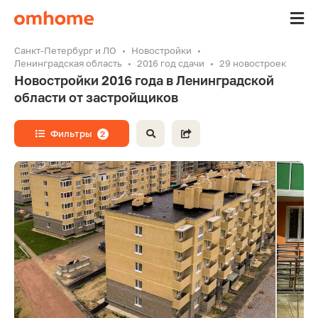
Санкт-Петербург и ЛО
Новостройки
Ленинградская область
2016 год сдачи
29 новостроек
Новостройки 2016 года в Ленинградской
области от застройщиков
Фильтры
2