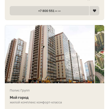
+7 800 551 •• ••
Полис Групп
Мой город
жилой комплекс комфорт-класса