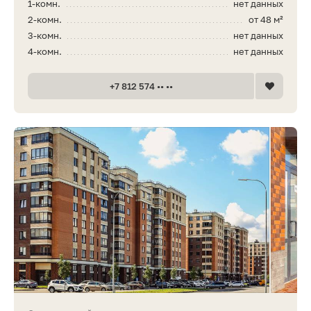
1-комн.
нет данных
2-комн.
от 48 м²
3-комн.
нет данных
4-комн.
нет данных
+7 812 574 •• ••