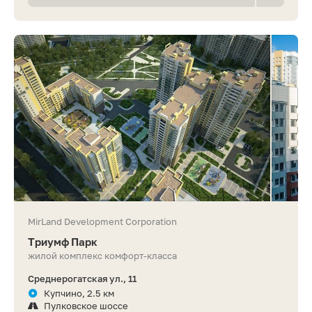
MirLand Development Corporation
Триумф Парк
жилой комплекс комфорт-класса
Среднерогатская ул., 11
Купчино, 2.5 км
Пулковское шоссе