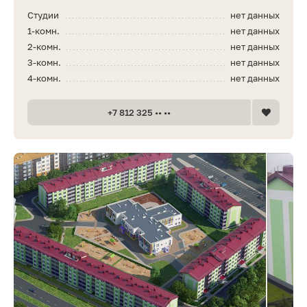
Студии
нет данных
1-комн.
нет данных
2-комн.
нет данных
3-комн.
нет данных
4-комн.
нет данных
+7 812 325 •• ••