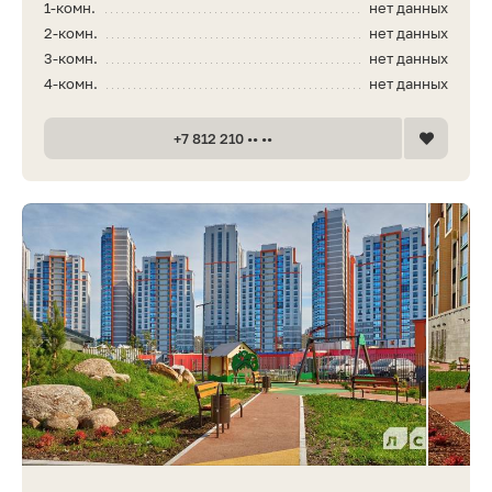
1-комн.
нет данных
2-комн.
нет данных
3-комн.
нет данных
4-комн.
нет данных
+7 812 210 •• ••