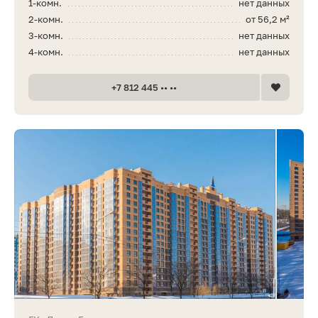
1-комн.
нет данных
2-комн.
от 56,2 м²
3-комн.
нет данных
4-комн.
нет данных
+7 812 445 •• ••