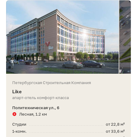
Петербургская Строительная Компания
Like
апарт-отель комфорт-класса
Политехническая ул., 6
Лесная, 1.2 км
Студии
от 22,8 м²
1-комн.
от 33,6 м²