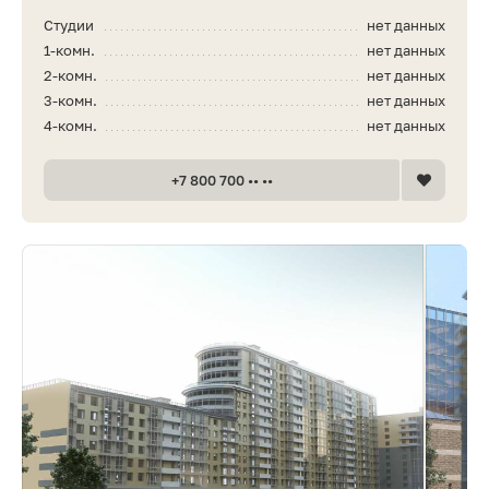
Студии
нет данных
1-комн.
нет данных
2-комн.
нет данных
3-комн.
нет данных
4-комн.
нет данных
+7 800 700 •• ••