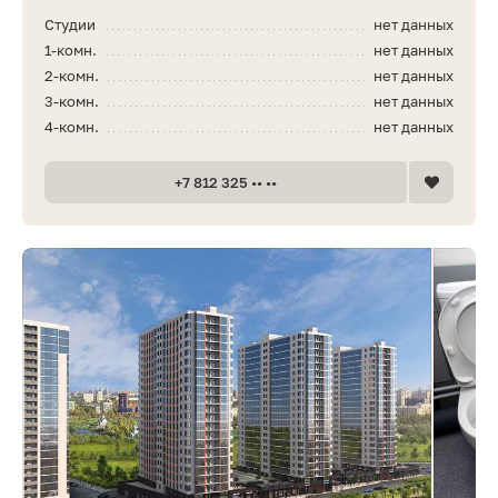
Студии
нет данных
1-комн.
нет данных
2-комн.
нет данных
3-комн.
нет данных
4-комн.
нет данных
+7 812 325 •• ••