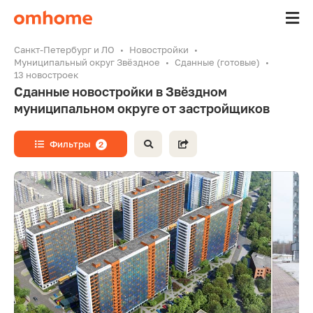
Санкт-Петербург и ЛО
Новостройки
Муниципальный округ Звёздное
Сданные (готовые)
13 новостроек
Сданные новостройки в Звёздном
муниципальном округе от застройщиков
Фильтры
2