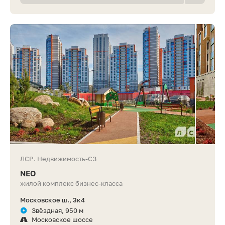
ЛСР. Недвижимость-СЗ
NEO
жилой комплекс бизнес-класса
Московское ш., 3к4
Звёздная, 950 м
Московское шоссе