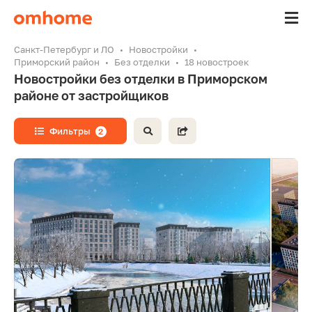
Санкт-Петербург и ЛО
Новостройки
Приморский район
Без отделки
18 новостроек
Новостройки без отделки в Приморском
районе от застройщиков
Фильтры
2